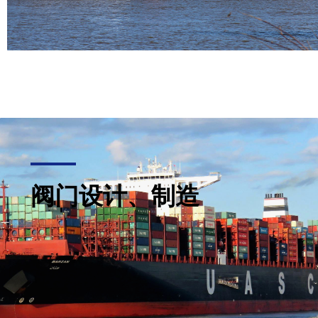
阀门设计、制造