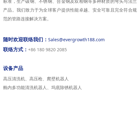
标准，生产碳钢、不锈钢、合金钢及双相钢等多种材质的弯头与法兰
产品。我们致力于为全球客户提供性能卓越、安全可靠且完全符合规
范的管路连接解决方案。
随时欢迎联络我们：
Sales@evergrowth188.com
联络方式：
+86 180 9820 2085
设备产品
高压清洗机、高压枪、爬壁机器人
舱内多功能清洗机器人、坞底除锈机器人