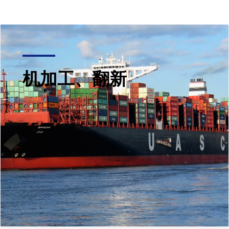
机加工、翻新