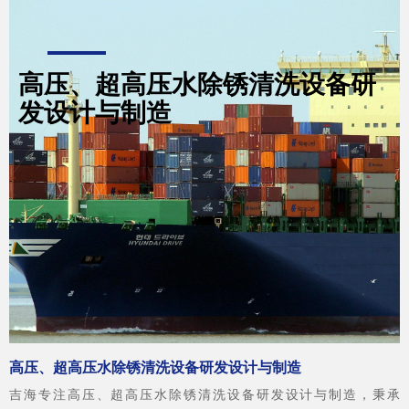
高压、超高压水除锈清洗设备研
发设计与制造
高压、超高压水除锈清洗设备研发设计与制造
吉海专注高压、超高压水除锈清洗设备研发设计与制造，秉承