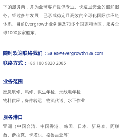
下的服务商，并为全球客户提供专业、快速且安全的船舶服
务。
经过多年发展，已形成稳定且高效的全球化国际供应链
体系。目前Evergrowth业务遍及70多个国家和地区，服务全
球1000多家船东。
随时欢迎联络我们：
Sales@evergrowth188.com
联络方式：
+86 180 9820 2085
业务范围
应急航修、坞修、救生年检、无线电年检
物料供应，备件转运，物流代送、水下作业
服务港口
亚洲（中国台湾、中国香港、韩国、日本、新马泰、阿联
酋、伊拉克、卡塔尔、格鲁吉亚等）