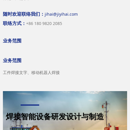
随时欢迎联络我们：
jihai@jiyihai.com
联络方式：
+86 180 9820 2085
业务范围
业务范围
工件焊接文字、移动机器人焊接
焊接智能设备研发设计与制造