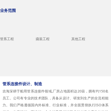
业务范围
管系工程
撬装工程
其他工程
管系连接件设计、制造
吉海深耕于船用管系连接件领域,厂房占地面积达20亩，拥有约150名
员工。公司有专业的技术团队，具备从设计、研发到生产的全流程能
力。我们严格遵循国内外标准、行业标准，并全面贯彻执行ISO体系