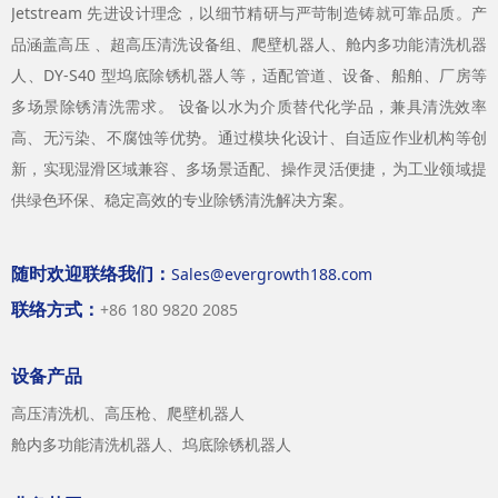
Jetstream 先进设计理念，以细节精研与严苛制造铸就可靠品质。产
品涵盖高压 、超高压清洗设备组、爬壁机器人、舱内多功能清洗机器
人、DY-S40 型坞底除锈机器人等，适配管道、设备、船舶、厂房等
多场景除锈清洗需求。 设备以水为介质替代化学品，兼具清洗效率
高、无污染、不腐蚀等优势。通过模块化设计、自适应作业机构等创
新，实现湿滑区域兼容、多场景适配、操作灵活便捷，为工业领域提
供绿色环保、稳定高效的专业除锈清洗解决方案。
随时欢迎联络我们：
Sales@evergrowth188.com
联络方式：
+86 180 9820 2085
设备产品
高压清洗机、高压枪、爬壁机器人
舱内多功能清洗机器人、坞底除锈机器人