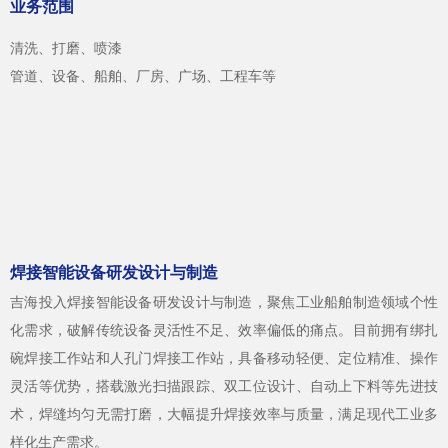
业务范围
清洗、打磨、喷漆
管道、设备、船舶、厂房、广场、工程车等
焊接智能设备研发设计与制造
吉海投入焊接智能设备研发设计与制造，聚焦工业船舶制造领域个性
化需求，破解传统设备灵活性不足、效率偏低的痛点。目前拥有绑扎
碗焊接工作站和人孔门焊接工作站，具备移动轻便、定位精准、操作
灵活等优势，搭载激光扫描跟踪、双工位设计、自动上下料等先进技
术，焊缝均匀无需打磨，大幅提升焊接效率与质量，满足现代工业多
样化生产需求。