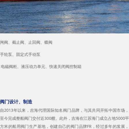
闸阀、截止阀、止回阀、蝶阀
手轮泵、固定式手动泵
电磁阀柜、液压动力单元、快速关闭阀控制箱
阀门设计、制造
自2013年以来，吉海代理国际知名阀门品牌，与其共同开拓中国市场，
至今完成整船阀门交付近300艘。此外，吉海在江苏海门成立占地5000平
方米的船用阀门生产基地，创建自己的阀门品牌FR，经过多年的发展，