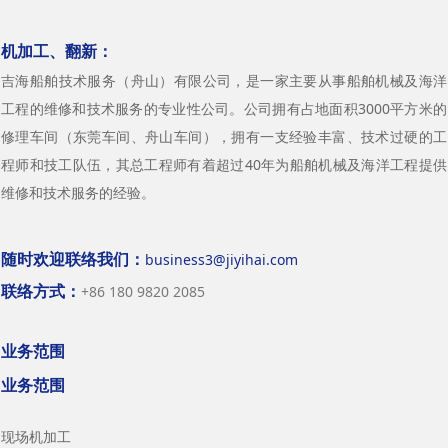
机加工、翻新：
吉海船舶技术服务（舟山）有限公司，是一家主要从事船舶机械及海洋
工程的维修和技术服务的专业性公司。公司拥有占地面积3000平方米的
修理车间（东莞车间、舟山车间），拥有一支经验丰富、技术过硬的工
程师和技工队伍，其总工程师有着超过40年为船舶机械及海洋工程提供
维修和技术服务的经验。
随时欢迎联络我们：
business3@jiyihai.com
联络方式：
+86 180 9820 2085
业务范围
业务范围
现场机加工