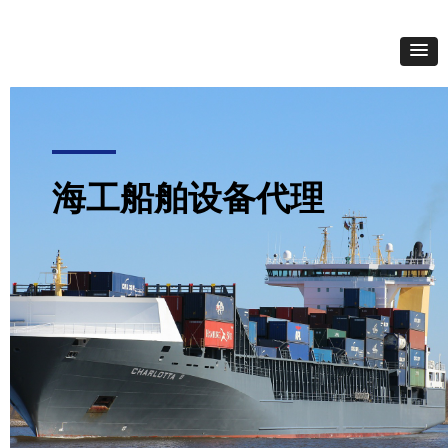
海工船舶设备代理