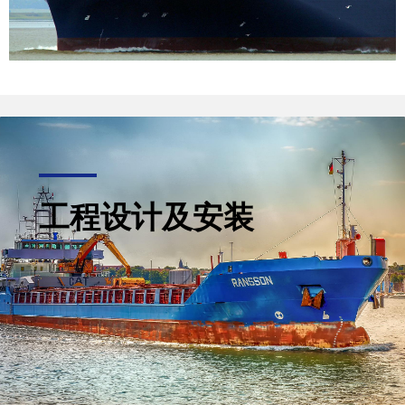
工程设计及安装