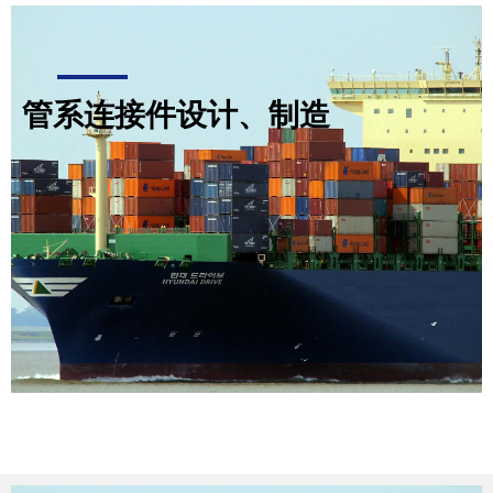
管系连接件设计、制造