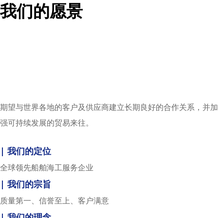
我们的愿景
期望与世界各地的客户及供应商建立长期良好的合作关系，并加
强可持续发展的贸易来往。
| 我们的定位
全球领先船舶海工服务企业
| 我们的宗旨
质量第一、信誉至上、客户满意
| 我们的理念