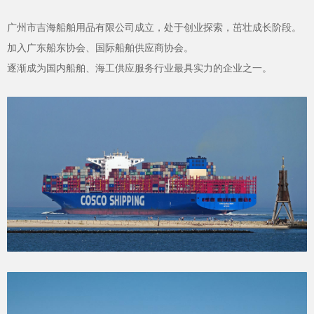
广州市吉海船舶用品有限公司成立，处于创业探索，茁壮成长阶段。
加入广东船东协会、国际船舶供应商协会。
逐渐成为国内船舶、海工供应服务行业最具实力的企业之一。