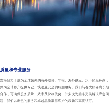
质量和专业服务
吉海致力于成为全球领先的海外航修、年检、海外供应、水下的服务商，
并为全球客户提供专业、快速且安全的船舶服务。我们与各大服务商长期
合作，可确保服务质量、效率及价格优势，并多次为船东完美解决应急问
题。我们以出色的服务和卓越品质赢得客户的表扬和高度认可。