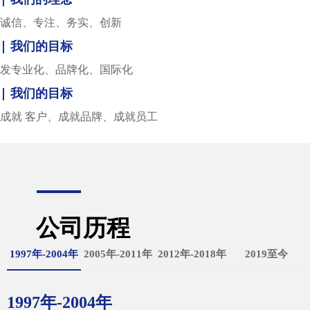
诚信、专注、务实、创新
| 我们的目标
发专业化、品
牌化、国际化
| 我们的目标
成就
客户、成就品牌、成就员工
公司历程
1997年-2004年
2005年-2011年
2012年-2018年
2019至今
1997
年
-2004
年