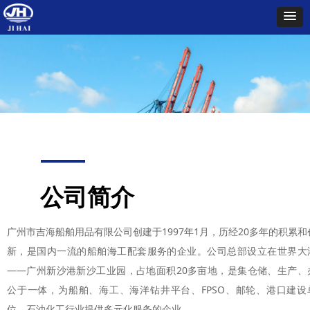
ꂃ
ꁹ
公司简介
广州市吉海船舶用品有限公司创建于1997年1月，历经20多年的积累和
新，是国内一流的船舶海工配套服务的企业。公司总部设立在世界大
——广州新沙港新沙工业园，占地面积20多亩地，是集仓储、生产、
公于一体，为船舶、海工、海洋钻井平台、FPSO、邮轮、港口建设
位、石油化工行业提供多元化服务的企业。