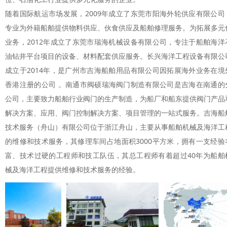
随着国际航运市场发展，
2009年成立了东莞市阳海外轮供应有限公司
专业为外籍船舶提供物料供应、伙食供应及船舶修理服务。为拓展多元
业务，2012年成立了东莞市瑞海机械设备有限公司，专注于船舶海洋
油钻井平台项目的设备、材料配套供应服务。长兴海洋工程设备有限公
成立于2014年，是广州市吉海船舶用品有限公司因拓展海外业务在境
香港注册的公司 。南通市阀硕瑞海阀门制造有限公司是吉海在南通的
公司，主要致力船舶行业阀门的生产制造，为船厂和船东提供阀门产品
解决方案、应用、阀门控制解决方案、项目管理的一站式服务。吉海船
技术服务（舟山）有限公司位于浙江舟山，主要从事船舶机械及海洋工
的维修和技术服务，其修理车间占地面积3000平方米，拥有一支经验
富、技术过硬的工程师和技工队伍，其总工程师有着超过40年为船舶
械及海洋工程提供维修和技术服务的经验。