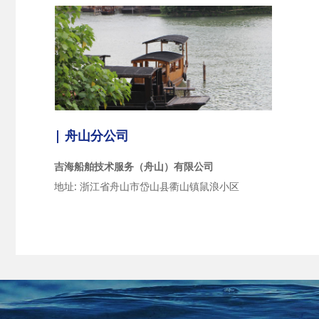
| 舟山分公司
吉海船舶技术服务（舟山）有限公司
地址: 浙江省舟山市岱山县衢山镇鼠浪小区