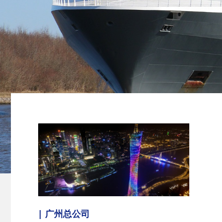
| 广州总公司