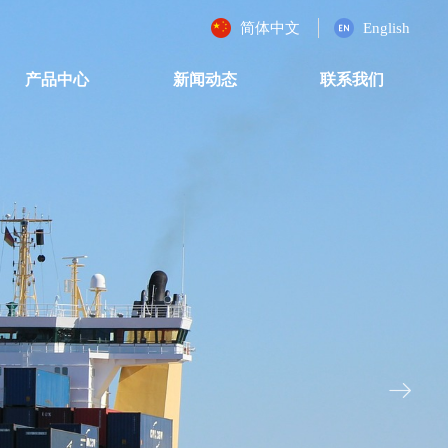
简体中文
English
产品中心
新闻动态
联系我们
ꁹ