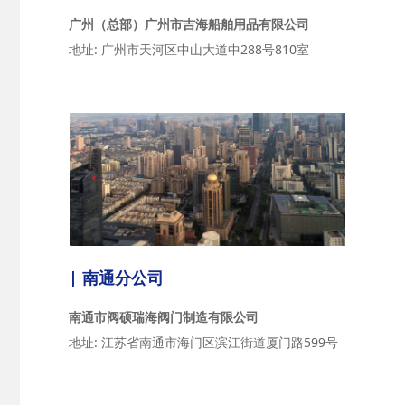
广州（总部）广州市吉海船舶用品有限公司
地址: 广州市天河区中山大道中288号810室
| 南通分公司
南通市阀硕瑞海阀门制造有限公司
地址: 江苏省南通市海门区滨江街道厦门路599号