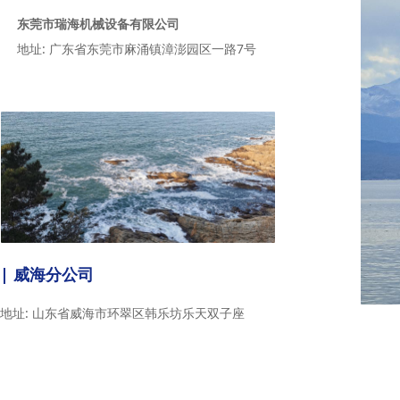
东莞市瑞海机械设备有限公司
地址: 广东省东莞市麻涌镇漳澎园区一路7号
| 威海分公司
地址: 山东省威海市环翠区韩乐坊乐天双子座