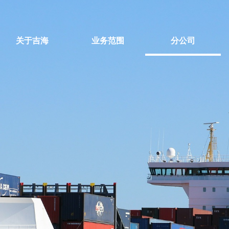
关于吉海
业务范围
分公司