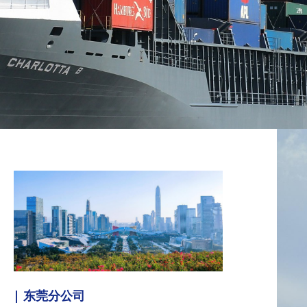
| 东莞分公司